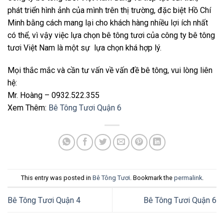
phát triển hình ảnh của mình trên thị trường, đặc biệt Hồ Chí
Minh bằng cách mang lại cho khách hàng nhiều lợi ích nhất
có thể, vì vậy việc lựa chọn bê tông tươi của công ty bê tông
tươi Việt Nam là một sự lựa chọn khá hợp lý.
Mọi thắc mắc và cần tư vấn về vấn đề bê tông, vui lòng liên
hệ:
Mr. Hoàng – 0932.522.355
Xem Thêm:
Bê Tông Tươi Quận 6
This entry was posted in
Bê Tông Tươi
. Bookmark the
permalink
.
Bê Tông Tươi Quận 4
Bê Tông Tươi Quận 6