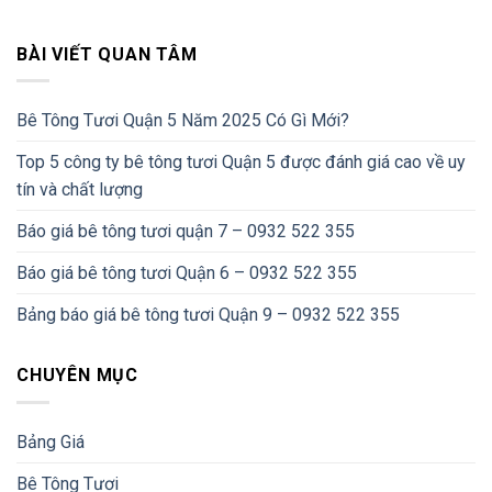
BÀI VIẾT QUAN TÂM
Bê Tông Tươi Quận 5 Năm 2025 Có Gì Mới?
Top 5 công ty bê tông tươi Quận 5 được đánh giá cao về uy
tín và chất lượng
Báo giá bê tông tươi quận 7 – 0932 522 355
Báo giá bê tông tươi Quận 6 – 0932 522 355
Bảng báo giá bê tông tươi Quận 9 – 0932 522 355
CHUYÊN MỤC
Bảng Giá
Bê Tông Tươi