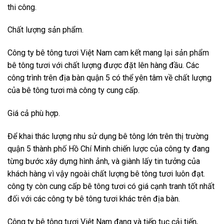
thi công.
Chất lượng sản phẩm.
Công ty bê tông tươi Việt Nam cam kết mang lại sản phẩm
bê tông tươi với chất lượng được đặt lên hàng đầu. Các
công trình trên địa bàn quận 5 có thể yên tâm về chất lượng
của bê tông tươi mà công ty cung cấp.
Giá cả phù hợp.
Để khai thác lượng nhu sử dụng bê tông lớn trên thị trường
quận 5 thành phố Hồ Chí Minh chiến lược của công ty đang
từng bước xây dựng hình ảnh, và giành lấy tin tưởng của
khách hàng vì vậy ngoài chất lượng bê tông tươi luôn đạt.
công ty còn cung cấp bê tông tươi có giá cạnh tranh tốt nhất
đối với các công ty bê tông tươi khác trên địa bàn.
Công ty bê tông tươi Việt Nam đang và tiếp tục cải tiến,