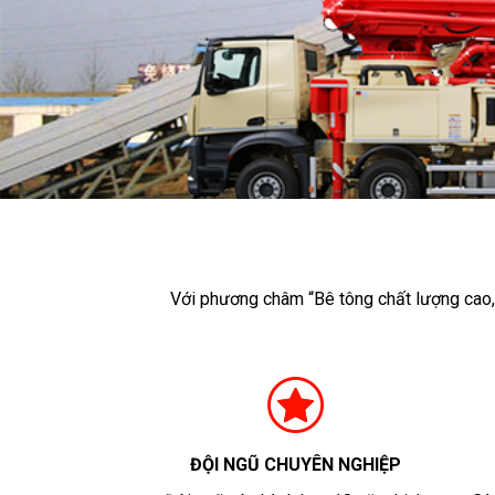
Với phương châm “Bê tông chất lượng cao, 
ĐỘI NGŨ CHUYÊN NGHIỆP