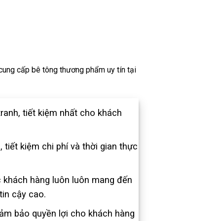
 cung cấp bê tông thương phẩm uy tín tại
tranh, tiết kiệm nhất cho khách
tiết kiệm chi phí và thời gian thực
 khách hàng luôn luôn mang đến
tin cậy cao.
ảm bảo quyền lợi cho khách hàng