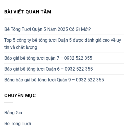
BÀI VIẾT QUAN TÂM
Bê Tông Tươi Quận 5 Năm 2025 Có Gì Mới?
Top 5 công ty bê tông tươi Quận 5 được đánh giá cao về uy
tín và chất lượng
Báo giá bê tông tươi quận 7 – 0932 522 355
Báo giá bê tông tươi Quận 6 – 0932 522 355
Bảng báo giá bê tông tươi Quận 9 – 0932 522 355
CHUYÊN MỤC
Bảng Giá
Bê Tông Tươi