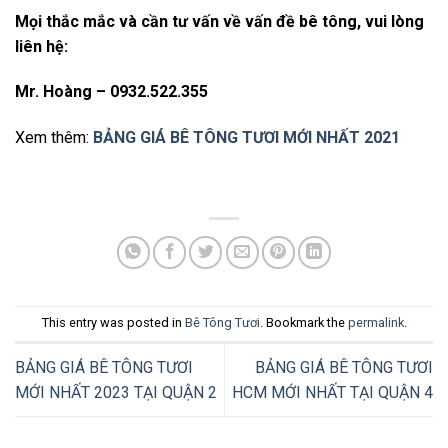
Mọi thắc mắc và cần tư vấn về vấn đề bê tông, vui lòng
liên hệ:
Mr. Hoàng – 0932.522.355
Xem thêm:
BẢNG GIÁ BÊ TÔNG TƯƠI MỚI NHẤT 2021
This entry was posted in
Bê Tông Tươi
. Bookmark the
permalink
.
BẢNG GIÁ BÊ TÔNG TƯƠI
BẢNG GIÁ BÊ TÔNG TƯƠI
MỚI NHẤT 2023 TẠI QUẬN 2
HCM MỚI NHẤT TẠI QUẬN 4